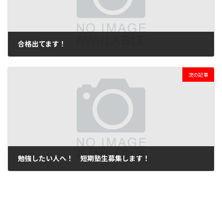
合格出てます！
2020年2月26日
次の記事
勉強したい人へ！ 短期塾生募集します！
2020年2月29日