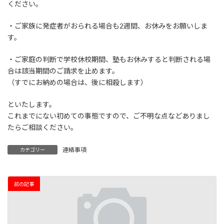
ください。
・ご家族に発症者がおられる場合も2週間、お休みをお願いしま
す。
・ご家庭の判断で学校休校期間、塾もお休みすると判断される場
合は該当期間のご請求を止めます。
（すでにお納めの場合は、後に相殺します）
といたします。
これまでにない初めての事態ですので、ご不明な点などありまし
たらご相談ください。
連絡事項
カテゴリー
前の記事