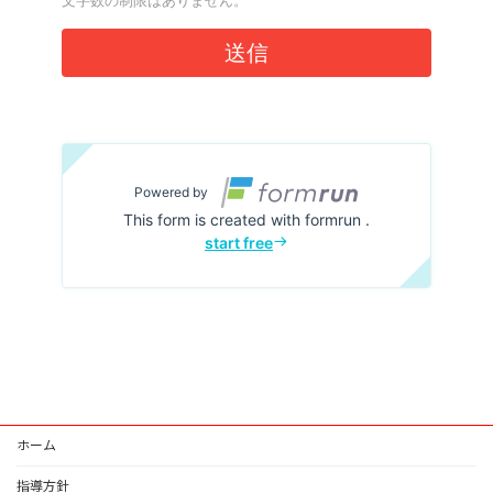
ホーム
指導方針