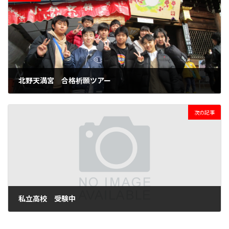
北野天満宮 合格祈願ツアー
2020年1月25日
次の記事
私立高校 受験中
2020年2月10日