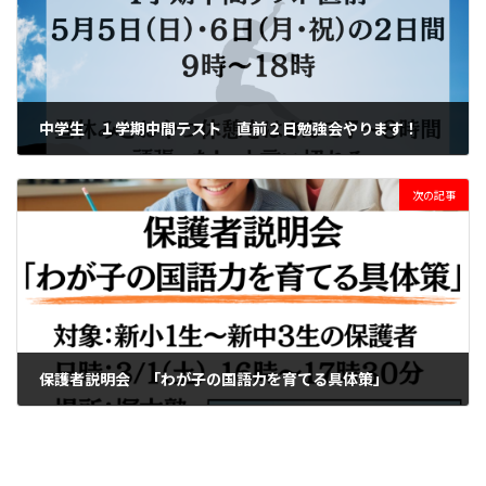
中学生 １学期中間テスト 直前２日勉強会やります！
2024年4月21日
次の記事
保護者説明会 「わが子の国語力を育てる具体策」
2025年2月13日