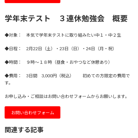
学年末テスト ３連休勉強会 概要
◆対象： 本気で学年末テストに取り組みたい中１・中２生
◆日程： 2月22日（土）・23日（日）・24日（月・祝）
◆時間： ９時～１８時（昼食・おやつなど休憩あり）
◆費用： 3日間 3,000円（税込） 初めての方限定の費用で
す。
お申し込み・ご相談はお問い合わせフォームからお願いします。
お問い合わせフォーム
関連する記事