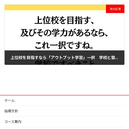
2025年10月11日
次の記事
上位校を目指すなら「アウトプット学習」一択 学校と塾の本来の役割を考える
2025年10月20日
ホーム
指導方針
コース案内