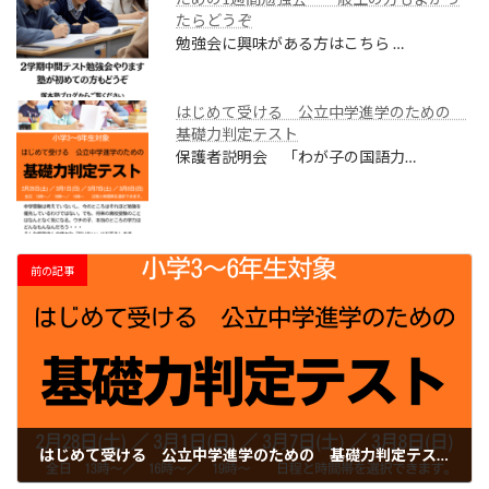
たらどうぞ
勉強会に興味がある方はこちら …
はじめて受ける 公立中学進学のための
基礎力判定テスト
保護者説明会 「わが子の国語力…
前の記事
はじめて受ける 公立中学進学のための 基礎力判定テスト