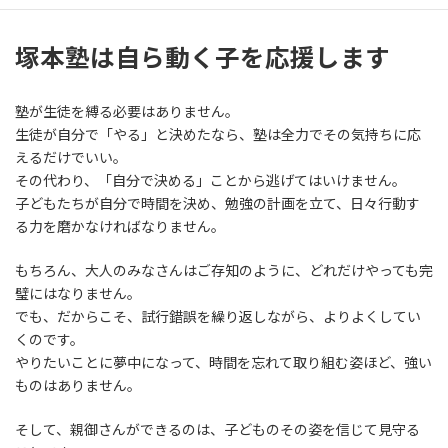
塚本塾は自ら動く子を応援します
塾が生徒を縛る必要はありません。
生徒が自分で「やる」と決めたなら、塾は全力でその気持ちに応
えるだけでいい。
その代わり、「自分で決める」ことから逃げてはいけません。
子どもたちが自分で時間を決め、勉強の計画を立て、日々行動す
る力を磨かなければなりません。
もちろん、大人のみなさんはご存知のように、どれだけやっても完
璧にはなりません。
でも、だからこそ、試行錯誤を繰り返しながら、よりよくしてい
くのです。
やりたいことに夢中になって、時間を忘れて取り組む姿ほど、強い
ものはありません。
そして、親御さんができるのは、子どものその姿を信じて見守る