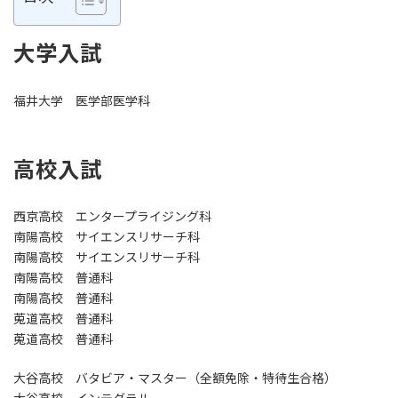
時
:
大学入試
福井大学 医学部医学科
高校入試
西京高校 エンタープライジング科
南陽高校 サイエンスリサーチ科
南陽高校 サイエンスリサーチ科
南陽高校 普通科
南陽高校 普通科
莵道高校 普通科
莵道高校 普通科
大谷高校 バタビア・マスター（全額免除・特待生合格）