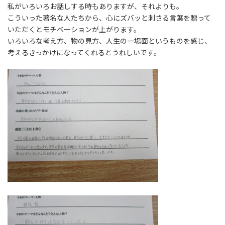
私がいろいろお話しする時もありますが、それよりも。
こういった著名な人たちから、心にズバッと刺さる言葉を贈って
いただくとモチベーションが上がります。
いろいろな考え方、物の見方、人生の一場面というものを感じ、
考えるきっかけになってくれるとうれしいです。