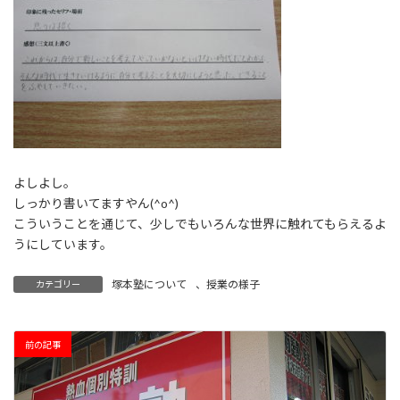
よしよし。
しっかり書いてますやん(^o^)
こういうことを通じて、少しでもいろんな世界に触れてもらえるよ
うにしています。
塚本塾について
、
授業の様子
カテゴリー
前の記事