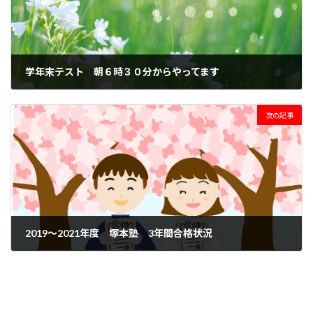
学年末テスト 朝６時３０分からやってます
2021年3月4日
次の記事
2019～2021年度 塚本塾 3年間合格状況
2021年3月23日