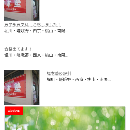
医学部医学科 合格しました！
堀川・嵯峨野・西京・桃山・南陽…
合格出てます！
堀川・嵯峨野・西京・桃山・南陽…
塚本塾の評判
堀川・嵯峨野・西京・桃山・南陽…
前の記事