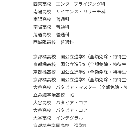
西京高校 エンタープライジング科
南陽高校 サイエンス・リサーチ科
南陽高校 普通科
南陽高校 普通科
莵道高校 普通科
西城陽高校 普通科
京都橘高校 国公立進学S（全額免除・特待生
京都橘高校 国公立進学S（全額免除・特待生
京都橘高校 国公立進学S（全額免除・特待生
京都橘高校 国公立進学S（全額免除・特待生
大谷高校 バタビア・マスター（全額免除・
立命館宇治高校 IG
大谷高校 バタビア・コア
大谷高校 バタビア・コア
大谷高校 インテグラル
京都精華学園高校 進学B