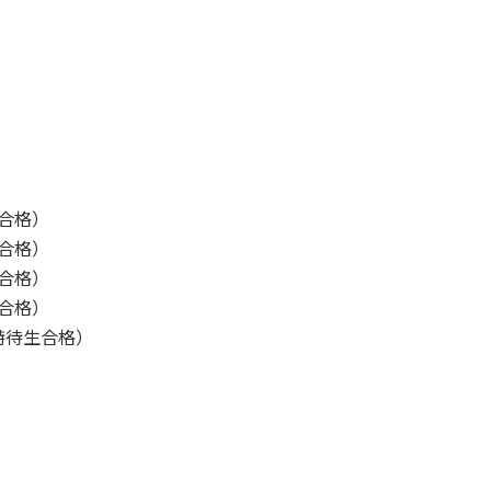
合格）
合格）
合格）
合格）
特待生合格）