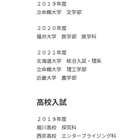
２０１９年度
:
立命館大学 文学部
２０２０年度
福井大学 医学部 医学科
２０２１年度
北海道大学 総合入試・理系
立命館大学 理工学部
近畿大学 農学部
高校入試
２０１９年度
堀川高校 探究科
西京高校 エンタープライジング科