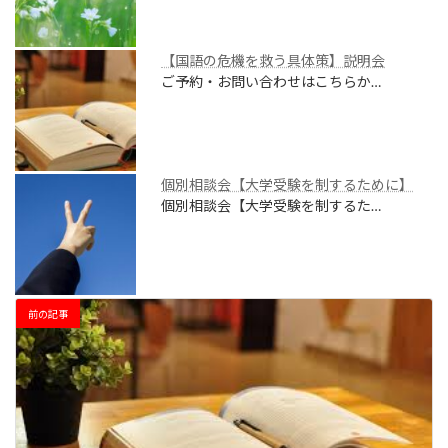
【国語の危機を救う具体策】説明会
ご予約・お問い合わせはこちらか…
個別相談会【大学受験を制するために】
個別相談会【大学受験を制するた…
前の記事