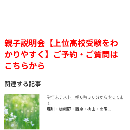
この親子説明会にて塚本が詳しくお話しいたします。
もちろん、個別説明会ですのでご質問もたくさんお受けいたしま
す。
親子説明会【上位高校受験をわ
かりやすく】ご予約・ご質問は
こちらから
関連する記事
学年末テスト 朝６時３０分からやってま
す
堀川・嵯峨野・西京・桃山・南陽…