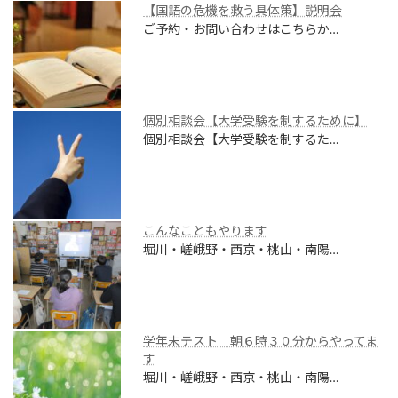
【国語の危機を救う具体策】説明会
ご予約・お問い合わせはこちらか…
個別相談会【大学受験を制するために】
個別相談会【大学受験を制するた…
こんなこともやります
堀川・嵯峨野・西京・桃山・南陽…
学年末テスト 朝６時３０分からやってま
す
堀川・嵯峨野・西京・桃山・南陽…