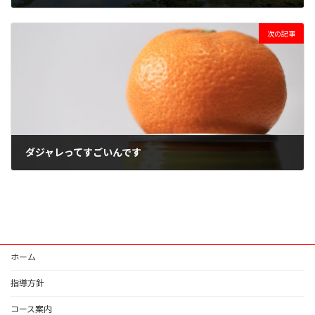
2021年5月10日
次の記事
ダジャレってすごいんです
2021年5月14日
ホーム
指導方針
コース案内