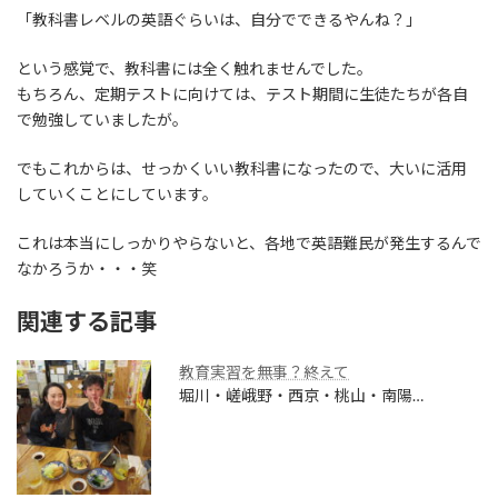
「教科書レベルの英語ぐらいは、自分でできるやんね？」
という感覚で、教科書には全く触れませんでした。
もちろん、定期テストに向けては、テスト期間に生徒たちが各自
で勉強していましたが。
でもこれからは、せっかくいい教科書になったので、大いに活用
していくことにしています。
これは本当にしっかりやらないと、各地で英語難民が発生するんで
なかろうか・・・笑
関連する記事
教育実習を無事？終えて
堀川・嵯峨野・西京・桃山・南陽…